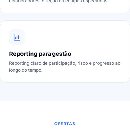
colaboradores, direção ou equipas específicas.
Reporting para gestão
Reporting claro de participação, risco e progresso ao
longo do tempo.
OFERTAS