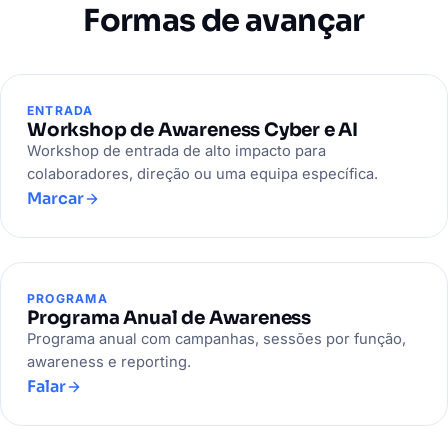
Formas de avançar
ENTRADA
Workshop de Awareness Cyber e AI
Workshop de entrada de alto impacto para
colaboradores, direção ou uma equipa específica.
Marcar
PROGRAMA
Programa Anual de Awareness
Programa anual com campanhas, sessões por função,
awareness e reporting.
Falar