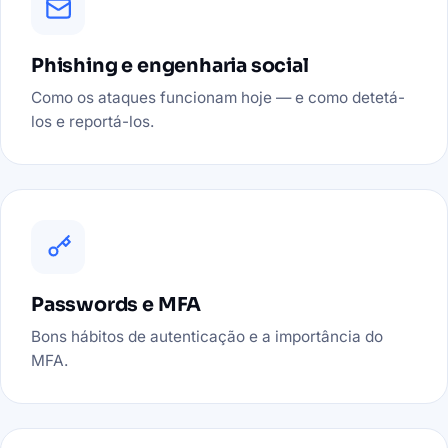
Phishing e engenharia social
Como os ataques funcionam hoje — e como detetá-
los e reportá-los.
Passwords e MFA
Bons hábitos de autenticação e a importância do
MFA.