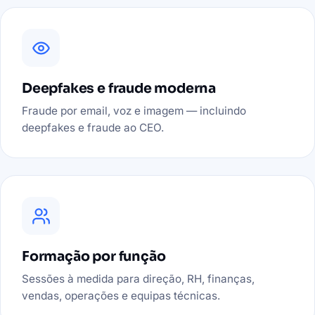
Deepfakes e fraude moderna
Fraude por email, voz e imagem — incluindo
deepfakes e fraude ao CEO.
Formação por função
Sessões à medida para direção, RH, finanças,
vendas, operações e equipas técnicas.