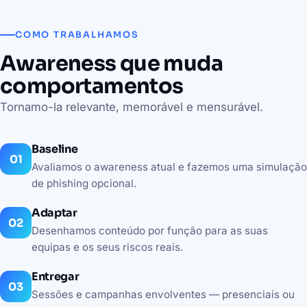
COMO TRABALHAMOS
Awareness que muda
comportamentos
Tornamo-la relevante, memorável e mensurável.
Baseline
Avaliamos o awareness atual e fazemos uma simulação
de phishing opcional.
Adaptar
Desenhamos conteúdo por função para as suas
equipas e os seus riscos reais.
Entregar
Sessões e campanhas envolventes — presenciais ou