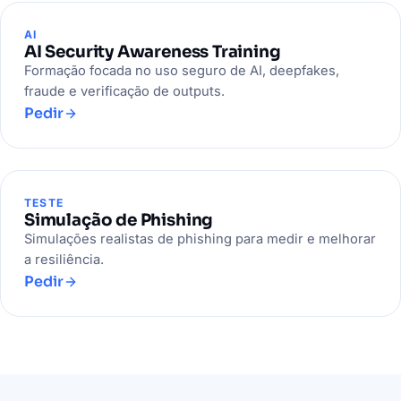
AI
AI Security Awareness Training
Formação focada no uso seguro de AI, deepfakes,
fraude e verificação de outputs.
Pedir
TESTE
Simulação de Phishing
Simulações realistas de phishing para medir e melhorar
a resiliência.
Pedir