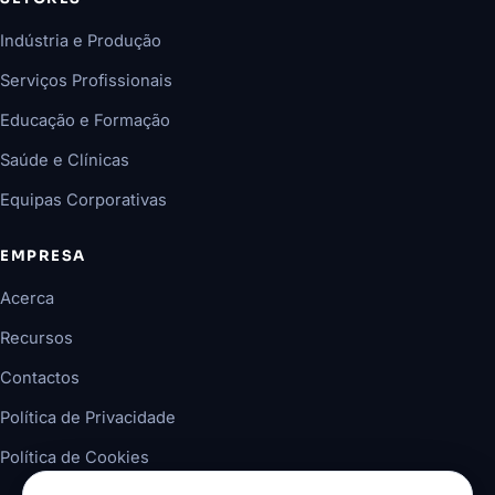
Indústria e Produção
Serviços Profissionais
Educação e Formação
Saúde e Clínicas
Equipas Corporativas
EMPRESA
Acerca
Recursos
Contactos
Política de Privacidade
Política de Cookies