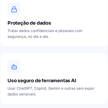
Proteção de dados
Tratar dados confidenciais e pessoais com
segurança, no dia a dia.
Uso seguro de ferramentas AI
Usar ChatGPT, Copilot, Gemini e outras sem expor
dados sensíveis.