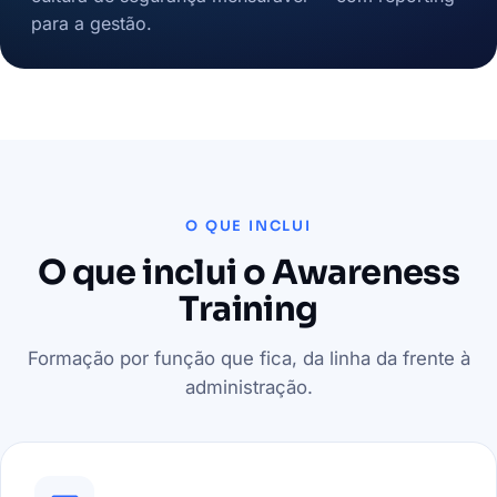
para a gestão.
O QUE INCLUI
O que inclui o Awareness
Training
Formação por função que fica, da linha da frente à
administração.