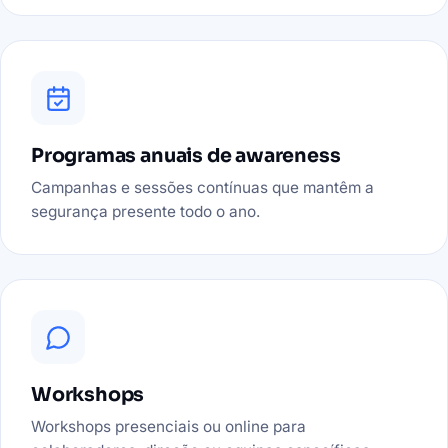
Programas anuais de awareness
Campanhas e sessões contínuas que mantêm a
segurança presente todo o ano.
Workshops
Workshops presenciais ou online para