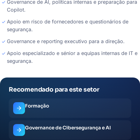
Governance de AI, políticas internas e preparação para
Copilot.
Apoio em risco de fornecedores e questionários de
segurança.
Governance e reporting executivo para a direção.
Apoio especializado e sénior a equipas internas de IT e
segurança.
Recomendado para este setor
Formação
Governance de Cibersegurança e AI