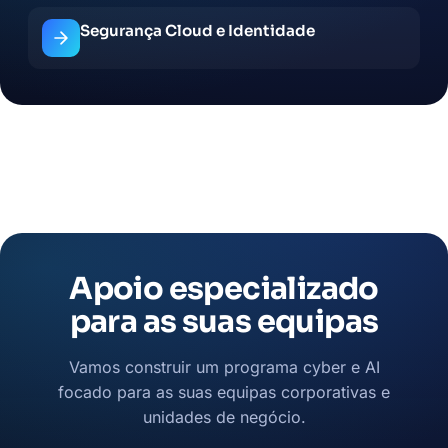
Segurança Cloud e Identidade
Apoio especializado
para as suas equipas
Vamos construir um programa cyber e AI
focado para as suas equipas corporativas e
unidades de negócio.