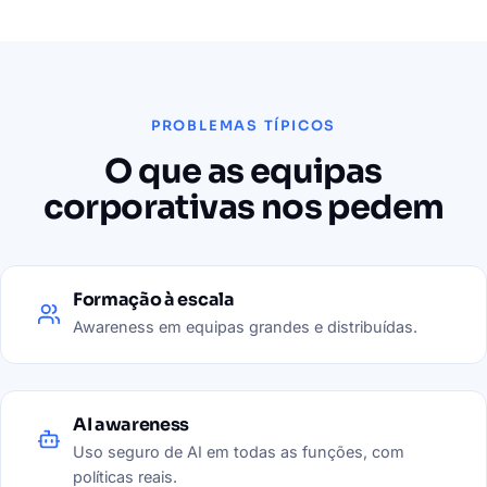
PROBLEMAS TÍPICOS
O que as equipas
corporativas nos pedem
Formação à escala
Awareness em equipas grandes e distribuídas.
AI awareness
Uso seguro de AI em todas as funções, com
políticas reais.