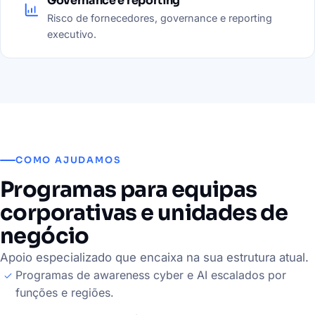
Governance e reporting
Risco de fornecedores, governance e reporting
executivo.
COMO AJUDAMOS
Programas para equipas
corporativas e unidades de
negócio
Apoio especializado que encaixa na sua estrutura atual.
Programas de awareness cyber e AI escalados por
funções e regiões.