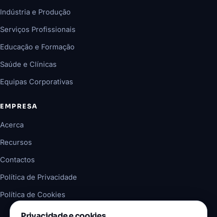
Indústria e Produção
Serviços Profissionais
Educação e Formação
Saúde e Clínicas
Equipas Corporativas
EMPRESA
Acerca
Recursos
Contactos
Política de Privacidade
Política de Cookies
Privacidade e cookies