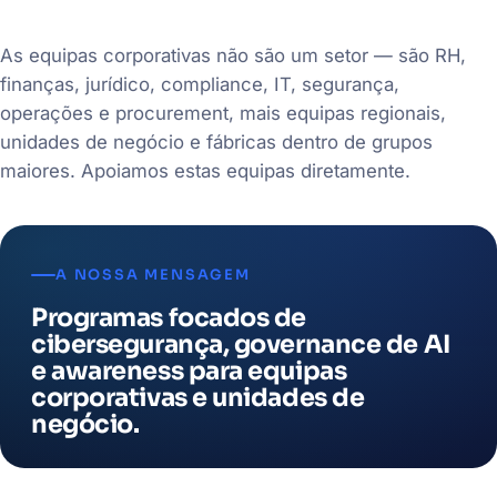
As equipas corporativas não são um setor — são RH,
finanças, jurídico, compliance, IT, segurança,
operações e procurement, mais equipas regionais,
unidades de negócio e fábricas dentro de grupos
maiores. Apoiamos estas equipas diretamente.
A NOSSA MENSAGEM
Programas focados de
cibersegurança, governance de AI
e awareness para equipas
corporativas e unidades de
negócio.