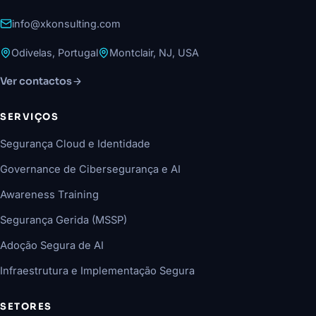
info@xkonsulting.com
Odivelas, Portugal
Montclair, NJ, USA
Ver contactos
SERVIÇOS
Segurança Cloud e Identidade
Governance de Cibersegurança e AI
Awareness Training
Segurança Gerida (MSSP)
Adoção Segura de AI
Infraestrutura e Implementação Segura
SETORES