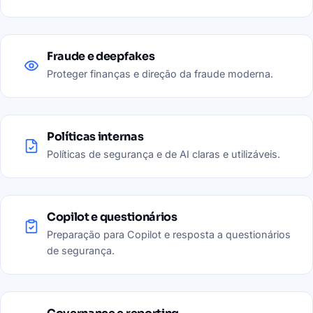
Fraude e deepfakes
Proteger finanças e direção da fraude moderna.
Políticas internas
Políticas de segurança e de AI claras e utilizáveis.
Copilot e questionários
Preparação para Copilot e resposta a questionários
de segurança.