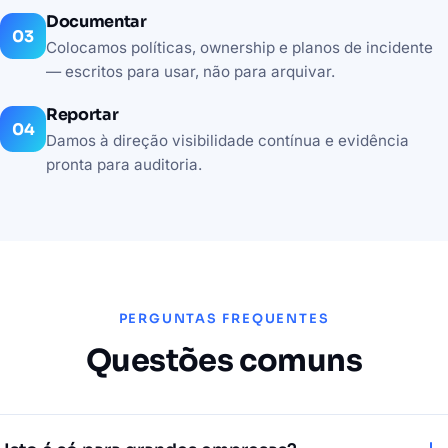
Documentar
Colocamos políticas, ownership e planos de incidente
— escritos para usar, não para arquivar.
Reportar
Damos à direção visibilidade contínua e evidência
pronta para auditoria.
PERGUNTAS FREQUENTES
Questões comuns