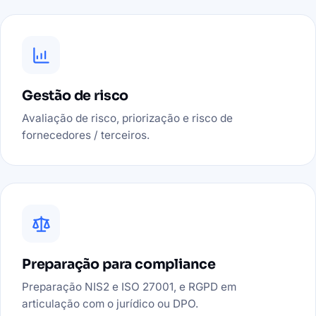
Gestão de risco
Avaliação de risco, priorização e risco de
fornecedores / terceiros.
Preparação para compliance
Preparação NIS2 e ISO 27001, e RGPD em
articulação com o jurídico ou DPO.