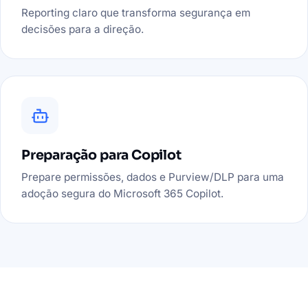
Reporting claro que transforma segurança em
decisões para a direção.
Preparação para Copilot
Prepare permissões, dados e Purview/DLP para uma
adoção segura do Microsoft 365 Copilot.