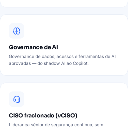
Governance de AI
Governance de dados, acessos e ferramentas de AI
aprovadas — do shadow AI ao Copilot.
CISO fracionado (vCISO)
Liderança sénior de segurança contínua, sem