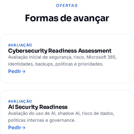
OFERTAS
Formas de avançar
AVALIAÇÃO
Cybersecurity Readiness Assessment
Avaliação inicial de segurança, risco, Microsoft 365,
identidades, backups, políticas e prioridades.
Pedir
AVALIAÇÃO
AI Security Readiness
Avaliação do uso de AI, shadow AI, risco de dados,
políticas internas e governance.
Pedir