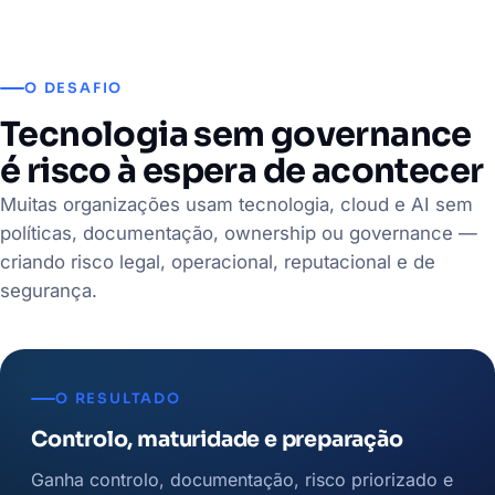
O DESAFIO
Tecnologia sem governance
é risco à espera de acontecer
Muitas organizações usam tecnologia, cloud e AI sem
políticas, documentação, ownership ou governance —
criando risco legal, operacional, reputacional e de
segurança.
O RESULTADO
Controlo, maturidade e preparação
Ganha controlo, documentação, risco priorizado e