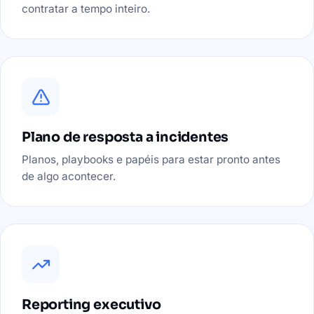
contratar a tempo inteiro.
Plano de resposta a incidentes
Planos, playbooks e papéis para estar pronto antes
de algo acontecer.
Reporting executivo