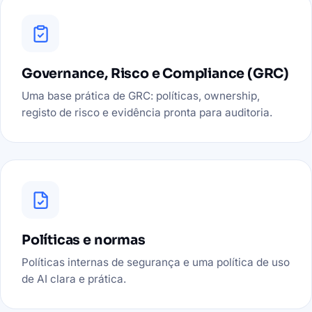
Governance, Risco e Compliance (GRC)
Uma base prática de GRC: políticas, ownership,
registo de risco e evidência pronta para auditoria.
Políticas e normas
Políticas internas de segurança e uma política de uso
de AI clara e prática.