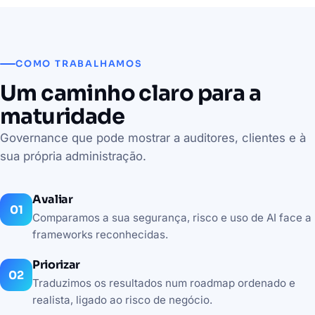
COMO TRABALHAMOS
Um caminho claro para a
maturidade
Governance que pode mostrar a auditores, clientes e à
sua própria administração.
Avaliar
Comparamos a sua segurança, risco e uso de AI face a
frameworks reconhecidas.
Priorizar
Traduzimos os resultados num roadmap ordenado e
realista, ligado ao risco de negócio.