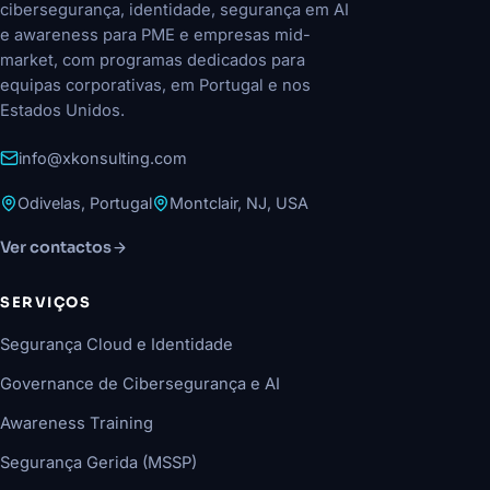
cibersegurança, identidade, segurança em AI
e awareness para PME e empresas mid-
market, com programas dedicados para
equipas corporativas, em Portugal e nos
Estados Unidos.
info@xkonsulting.com
Odivelas, Portugal
Montclair, NJ, USA
Ver contactos
SERVIÇOS
Segurança Cloud e Identidade
Governance de Cibersegurança e AI
Awareness Training
Segurança Gerida (MSSP)