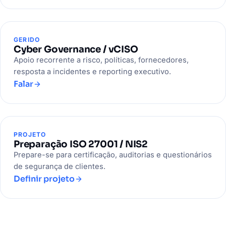
GERIDO
Cyber Governance / vCISO
Apoio recorrente a risco, políticas, fornecedores,
resposta a incidentes e reporting executivo.
Falar
PROJETO
Preparação ISO 27001 / NIS2
Prepare-se para certificação, auditorias e questionários
de segurança de clientes.
Definir projeto