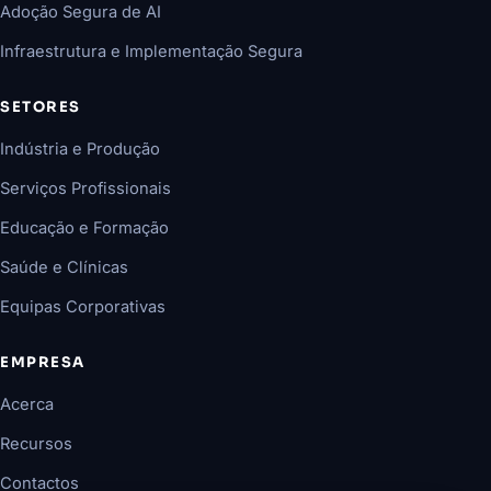
Adoção Segura de AI
Infraestrutura e Implementação Segura
SETORES
Indústria e Produção
Serviços Profissionais
Educação e Formação
Saúde e Clínicas
Equipas Corporativas
EMPRESA
Acerca
Recursos
Contactos