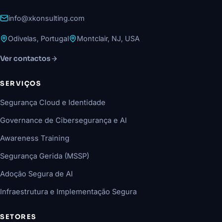
info@xkonsulting.com
Odivelas, Portugal
Montclair, NJ, USA
Ver contactos
SERVIÇOS
Segurança Cloud e Identidade
Governance de Cibersegurança e AI
Awareness Training
Segurança Gerida (MSSP)
Adoção Segura de AI
Infraestrutura e Implementação Segura
SETORES