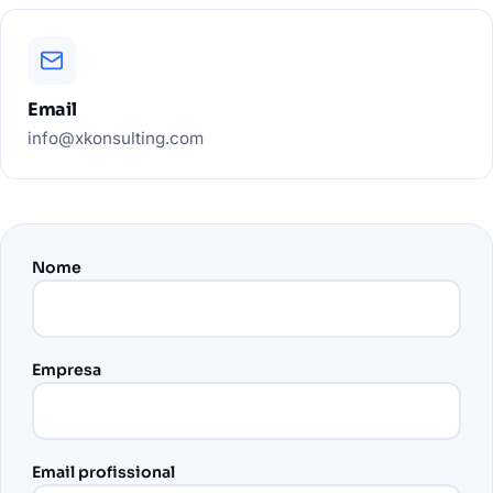
Email
info@xkonsulting.com
Nome
Empresa
Email profissional