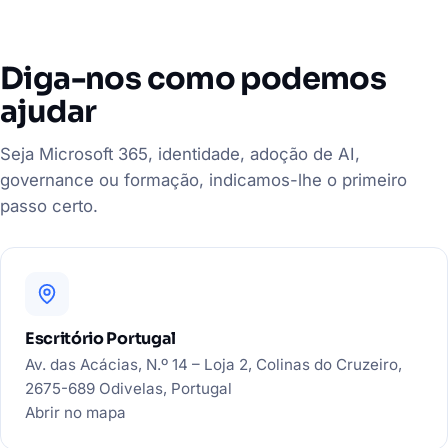
Diga-nos como podemos
ajudar
Seja Microsoft 365, identidade, adoção de AI,
governance ou formação, indicamos-lhe o primeiro
passo certo.
Escritório Portugal
Av. das Acácias, N.º 14 – Loja 2, Colinas do Cruzeiro,
2675-689 Odivelas, Portugal
Abrir no mapa