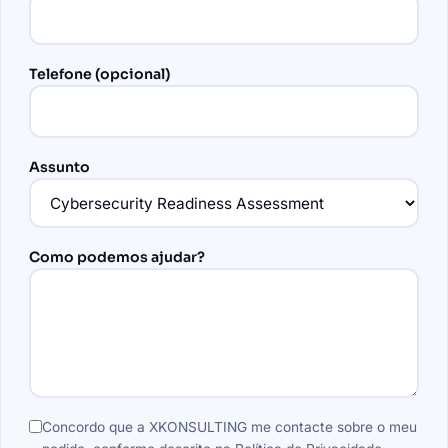
Telefone (opcional)
Assunto
Como podemos ajudar?
Concordo que a XKONSULTING me contacte sobre o meu