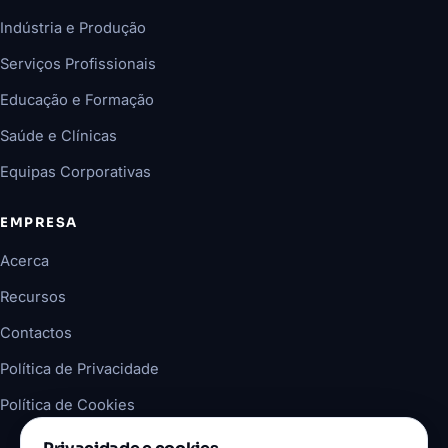
Indústria e Produção
Serviços Profissionais
Educação e Formação
Saúde e Clínicas
Equipas Corporativas
EMPRESA
Acerca
Recursos
Contactos
Política de Privacidade
Política de Cookies